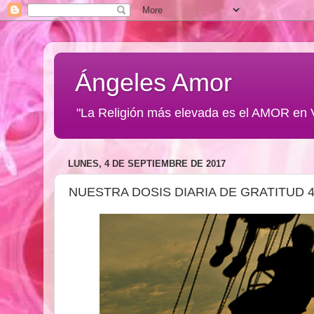
Ángeles Amor
"La Religión más elevada es el AMOR en 
LUNES, 4 DE SEPTIEMBRE DE 2017
NUESTRA DOSIS DIARIA DE GRATITUD 