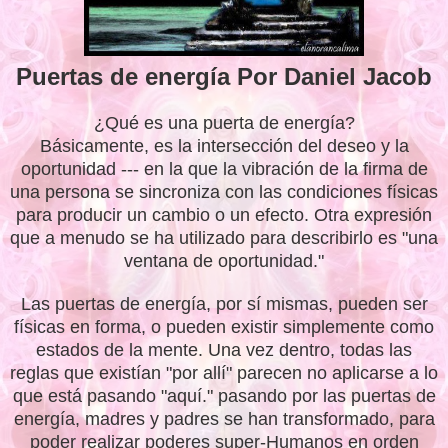
Puertas de energía Por Daniel Jacob
¿Qué es una puerta de energía?
Básicamente, es la intersección del deseo y la
oportunidad --- en la que la vibración de la firma de
una persona se sincroniza con las condiciones físicas
para producir un cambio o un efecto. Otra expresión
que a menudo se ha utilizado para describirlo es "una
ventana de oportunidad."
Las puertas de energía, por sí mismas, pueden ser
físicas en forma, o pueden existir simplemente como
estados de la mente. Una vez dentro, todas las
reglas que existían "por allí" parecen no aplicarse a lo
que está pasando "aquí." pasando por las puertas de
energía, madres y padres se han transformado, para
poder realizar poderes super-Humanos en orden