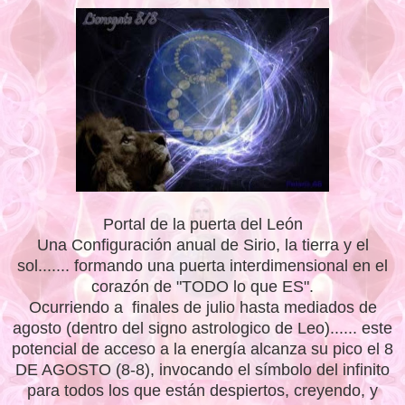
Portal de la puerta del León
Una Configuración anual de Sirio, la tierra y el
sol....... formando una puerta interdimensional en el
corazón de "TODO lo que ES".
Ocurriendo a finales de julio hasta mediados de
agosto (dentro del signo astrologico de Leo)...... este
potencial de acceso a la energía alcanza su pico el 8
DE AGOSTO (8-8), invocando el símbolo del infinito
para todos los que están despiertos, creyendo, y