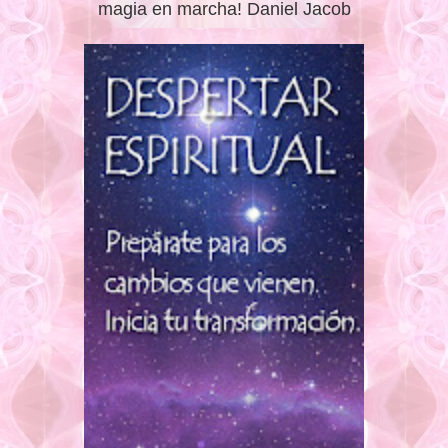
magia en marcha! Daniel Jacob