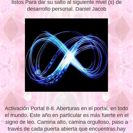
listos Para dar su salto al siguiente nivel (s) de
desarrollo personal. Daniel Jacob
Activación Portal 8-8. Aberturas en el portal, en todo
el mundo. Este año en particular es más fuerte en el
signo de leo. Camina alto, camina orgulloso, paso a
través de cada puerta abierta que encuentras.hay